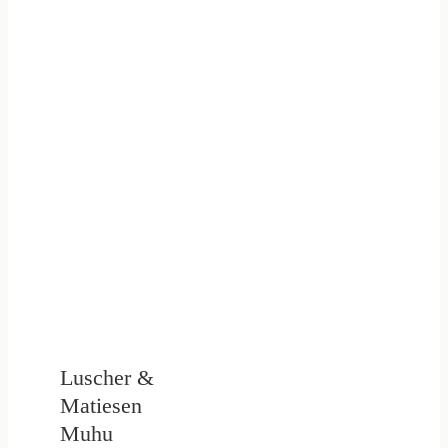
Luscher &
Matiesen
Muhu