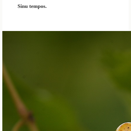
Sinu tempos.